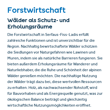
Forstwirtschaft
Wälder als Schutz- und
Erholungsräume
Die Forstwirtschaft in Serfaus-Fiss-Ladis erfüllt
zahlreiche Funktionen und ist unverzichtbar für die
Region. Nachhaltig bewirtschaftete Wälder schützen
die Siedlungen vor Naturgefahren wie Lawinen und
Muren, indem sie als natürliche Barrieren fungieren. Sie
bieten außerdem Erholungsräume für Wanderer und
Naturliebhaber, die die Ruhe und Schönheit der alpinen
Wälder genießen möchten. Die nachhaltige Nutzung
der Wälder trägt dazu bei, diese wertvollen Ressourcen
zu erhalten. Holz, als nachwachsender Rohstoff, wird
für Bauvorhaben und als Energiequelle genutzt, was zur
ökologischen Balance beiträgt und gleichzeitig
wirtschaftliche Nutzungsmöglichkeiten eröffnet.