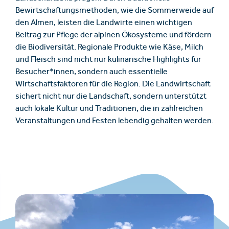
Bewirtschaftungsmethoden, wie die Sommerweide auf
den Almen, leisten die Landwirte einen wichtigen
Beitrag zur Pflege der alpinen Ökosysteme und fördern
die Biodiversität. Regionale Produkte wie Käse, Milch
und Fleisch sind nicht nur kulinarische Highlights für
Besucher*innen, sondern auch essentielle
Wirtschaftsfaktoren für die Region. Die Landwirtschaft
sichert nicht nur die Landschaft, sondern unterstützt
auch lokale Kultur und Traditionen, die in zahlreichen
Veranstaltungen und Festen lebendig gehalten werden.