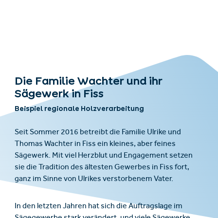
Die Familie Wachter und ihr
Sägewerk in Fiss
Beispiel regionale Holzverarbeitung
Seit Sommer 2016 betreibt die Familie Ulrike und
Thomas Wachter in Fiss ein kleines, aber feines
Sägewerk. Mit viel Herzblut und Engagement setzen
sie die Tradition des ältesten Gewerbes in Fiss fort,
ganz im Sinne von Ulrikes verstorbenem Vater.
In den letzten Jahren hat sich die Auftragslage im