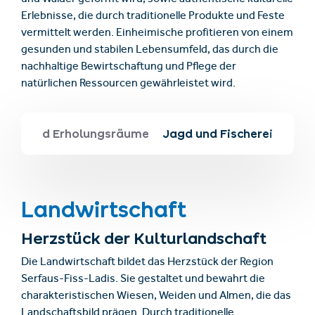
und Wälder geformt wird, sowie authentische kulturelle
Erlebnisse, die durch traditionelle Produkte und Feste
vermittelt werden. Einheimische profitieren von einem
gesunden und stabilen Lebensumfeld, das durch die
nachhaltige Bewirtschaftung und Pflege der
natürlichen Ressourcen gewährleistet wird.
hutz- und Erholungsräume
Jagd und Fischerei
Landwirtschaft
Herzstück der Kulturlandschaft
Die Landwirtschaft bildet das Herzstück der Region
Serfaus-Fiss-Ladis. Sie gestaltet und bewahrt die
charakteristischen Wiesen, Weiden und Almen, die das
Landschaftsbild prägen. Durch traditionelle