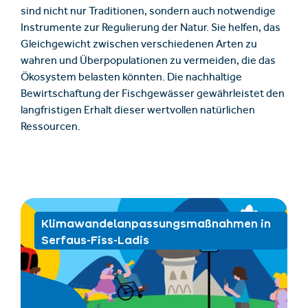
sind nicht nur Traditionen, sondern auch notwendige
Instrumente zur Regulierung der Natur. Sie helfen, das
Gleichgewicht zwischen verschiedenen Arten zu
wahren und Überpopulationen zu vermeiden, die das
Ökosystem belasten könnten. Die nachhaltige
Bewirtschaftung der Fischgewässer gewährleistet den
langfristigen Erhalt dieser wertvollen natürlichen
Ressourcen.
Klimawandelanpassungsmaßnahmen in
Serfaus-Fiss-Ladis