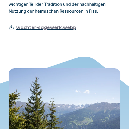
wichtiger Teil der Tradition und der nachhaltigen
Nutzung der heimischen Ressourcen in Fiss.
wachter-sagewerk.webp