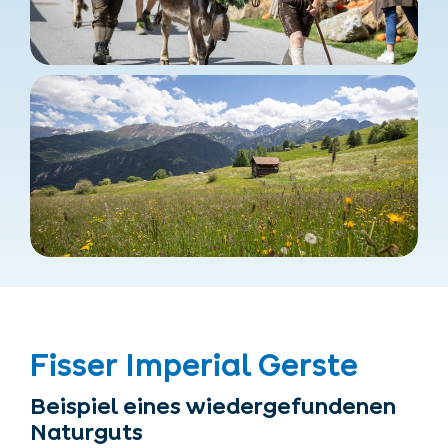
Fisser Imperial Gerste
Beispiel eines wiedergefundenen
Naturguts