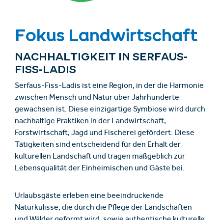
Fokus Landwirtschaft
NACHHALTIGKEIT IN SERFAUS-
FISS-LADIS
Serfaus-Fiss-Ladis ist eine Region, in der die Harmonie
zwischen Mensch und Natur über Jahrhunderte
gewachsen ist. Diese einzigartige Symbiose wird durch
nachhaltige Praktiken in der Landwirtschaft,
Forstwirtschaft, Jagd und Fischerei gefördert. Diese
Tätigkeiten sind entscheidend für den Erhalt der
kulturellen Landschaft und tragen maßgeblich zur
Lebensqualität der Einheimischen und Gäste bei.
Urlaubsgäste erleben eine beeindruckende
Naturkulisse, die durch die Pflege der Landschaften