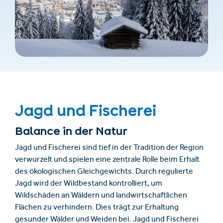
Jagd und Fischerei
Balance in der Natur
Jagd und Fischerei sind tief in der Tradition der Region
verwurzelt und spielen eine zentrale Rolle beim Erhalt
des ökologischen Gleichgewichts. Durch regulierte
Jagd wird der Wildbestand kontrolliert, um
Wildschäden an Wäldern und landwirtschaftlichen
Flächen zu verhindern. Dies trägt zur Erhaltung
gesunder Wälder und Weiden bei. Jagd und Fischerei