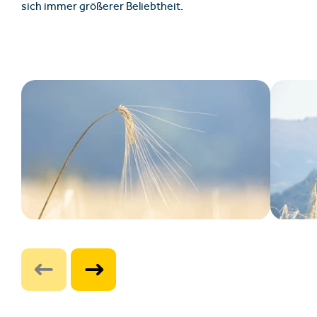
sich immer größerer Beliebtheit.