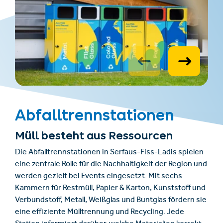
Abfalltrennstationen
Müll besteht aus Ressourcen
Die Abfalltrennstationen in Serfaus-Fiss-Ladis spielen
eine zentrale Rolle für die Nachhaltigkeit der Region und
werden gezielt bei Events eingesetzt. Mit sechs
Kammern für Restmüll, Papier & Karton, Kunststoff und
Verbundstoff, Metall, Weißglas und Buntglas fördern sie
eine effiziente Mülltrennung und Recycling. Jede