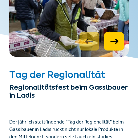
Tag der Regionalität
Regionalitätsfest beim Gasslbauer
in Ladis
Der jährlich stattfindende "Tag der Regionalität" beim
Gasslbauer in Ladis rückt nicht nur lokale Produkte in
den Mittelpunkt, sondern setzt auch ein starkes