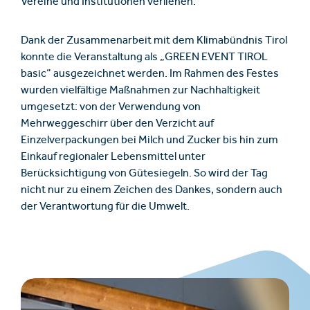
Vereine und Institutionen verliehen.
Dank der Zusammenarbeit mit dem Klimabündnis Tirol
konnte die Veranstaltung als „GREEN EVENT TIROL
basic“ ausgezeichnet werden. Im Rahmen des Festes
wurden vielfältige Maßnahmen zur Nachhaltigkeit
umgesetzt: von der Verwendung von
Mehrweggeschirr über den Verzicht auf
Einzelverpackungen bei Milch und Zucker bis hin zum
Einkauf regionaler Lebensmittel unter
Berücksichtigung von Gütesiegeln. So wird der Tag
nicht nur zu einem Zeichen des Dankes, sondern auch
der Verantwortung für die Umwelt.