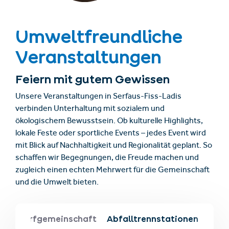
Umweltfreundliche
Veranstaltungen
Feiern mit gutem Gewissen
Unsere Veranstaltungen in Serfaus-Fiss-Ladis
verbinden Unterhaltung mit sozialem und
ökologischem Bewusstsein. Ob kulturelle Highlights,
lokale Feste oder sportliche Events – jedes Event wird
mit Blick auf Nachhaltigkeit und Regionalität geplant. So
schaffen wir Begegnungen, die Freude machen und
zugleich einen echten Mehrwert für die Gemeinschaft
und die Umwelt bieten.
 der Dorfgemeinschaft
Abfalltrennstationen