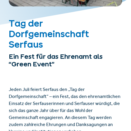
Tag der
Dorfgemeinschaft
Serfaus
Ein Fest für das Ehrenamt als
“Green Event”
Jeden Juli feiert Serfaus den „Tag der
Dorfgemeinschaft“ – ein Fest, das den ehrenamtlichen
Einsatz der Serfauserinnen und Serfauser würdigt, die
sich das ganze Jahr über für das Wohl der
Gemeinschaft engagieren. An diesem Tag werden
zudem zahlreiche Ehrungen und Danksagungen an