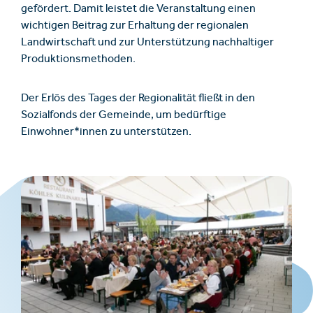
gefördert. Damit leistet die Veranstaltung einen
wichtigen Beitrag zur Erhaltung der regionalen
Landwirtschaft und zur Unterstützung nachhaltiger
Produktionsmethoden.
Der Erlös des Tages der Regionalität fließt in den
Sozialfonds der Gemeinde, um bedürftige
Einwohner*innen zu unterstützen.