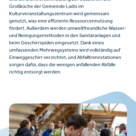
Großküche der Gemeinde Ladis im
Kulturveranstaltungszentrum wird gemeinsam
genutzt, was eine effiziente Ressourcennutzung
fördert. Außerdem werden umweltfreundliche Wasser-
und Reinigungsmethoden in den Sanitäranlagen und
beim Geschirrspülen eingesetzt. Dank eines
umfassenden Mehrwegsystems wird vollständig auf
Einweggeschirr verzichtet, und Abfalltrennstationen
sorgen dafür, dass die wenigen anfallenden Abfälle
richtig entsorgt werden.