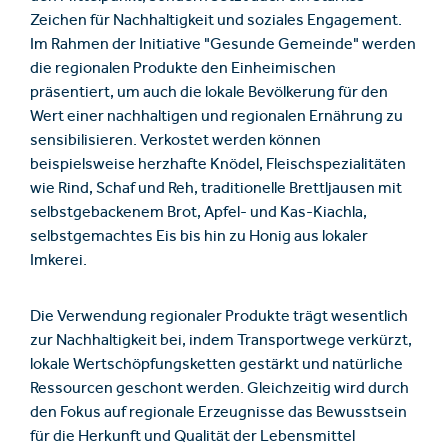
Zeichen für Nachhaltigkeit und soziales Engagement.
Im Rahmen der Initiative "Gesunde Gemeinde" werden
die regionalen Produkte den Einheimischen
präsentiert, um auch die lokale Bevölkerung für den
Wert einer nachhaltigen und regionalen Ernährung zu
sensibilisieren. Verkostet werden können
beispielsweise herzhafte Knödel, Fleischspezialitäten
wie Rind, Schaf und Reh, traditionelle Brettljausen mit
selbstgebackenem Brot, Apfel- und Kas-Kiachla,
selbstgemachtes Eis bis hin zu Honig aus lokaler
Imkerei.
Die Verwendung regionaler Produkte trägt wesentlich
zur Nachhaltigkeit bei, indem Transportwege verkürzt,
lokale Wertschöpfungsketten gestärkt und natürliche
Ressourcen geschont werden. Gleichzeitig wird durch
den Fokus auf regionale Erzeugnisse das Bewusstsein
für die Herkunft und Qualität der Lebensmittel